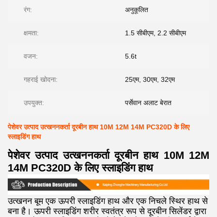
रंग:
अनुकूलित
क्षमता:
1.5 सीबीएम, 2.2 सीबीएम
वजन:
5.6t
गहराई खोदना:
25एम, 30एम, 32एम
उपयुक्त:
पर्सेवान अलाट बेरात
पेशेवर उत्पाद उत्खननकर्ता दूरबीन हाथ 10M 12M 14M PC320D के लिए
स्लाइडिंग हाथ
पेशेवर उत्पाद उत्खननकर्ता दूरबीन हाथ 10M 12M
14M PC320D के लिए स्लाइडिंग हाथ
उत्खनन बूम एक ऊपरी स्लाइडिंग हाथ और एक निचले स्थिर हाथ से
बना है। ऊपरी स्लाइडिंग शरीर स्वतंत्र रूप से दूरबीन सिलेंडर द्वारा