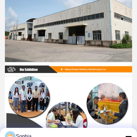
Sophia