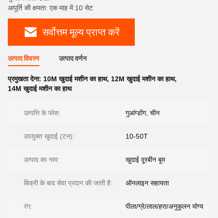
आपूर्ति की क्षमता: एक माह में 10 सेट
सर्वोत्तम मूल्य प्राप्त करें
उत्पाद विवरण
उत्पाद वर्णन
प्रमुखता देना:
10M खुदाई मशीन का हाथ
,
12M खुदाई मशीन का हाथ
,
14M खुदाई मशीन का हाथ
उत्पत्ति के प्लेस:
गुआंग्डोंग, चीन
उपयुक्त खुदाई (टन):
10-50T
उत्पाद का नाम:
खुदाई दूरबीन बूम
बिक्री के बाद सेवा प्रदान की जाती है:
ऑनलाइन सहायता
रंग:
पीला/ग्रे/लाल/हरा/अनुकूलन योग्य