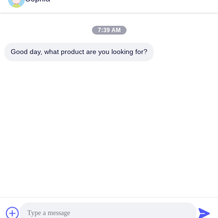
7:39 AM
Good day, what product are you looking for?