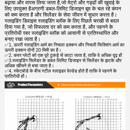
बढ़ाया और वापस लिया जाता है,जो मेट्रो और गड्ढों की खुदाई के
लिए उपयुक्त हैअग्रणी डबल-लिमिट डिजाइन बूम के चल रहे कंपन
को कम करता है और सिलेंडर के सेवा जीवन में सुधार करता है।
स्लाइडिंग डिवाइस स्लाइडिंग ब्लॉक के लिए पिछले चरखी से बदल
दिया गया है, जो विफलता दर को कम करता है, और पहनने के
प्रतिरोधी रबर स्लाइडिंग ब्लॉक को आसानी से प्रतिस्थापित और
बनाए रखा जाता है।
✅1. ऊपरी स्लाइडिंग आर्म का निचला ढक्कन और निचली फिक्सिंग आर्म का
ऊपरी ढक्कन दोनों 20 मिमी का है।
✅2. कवर प्लेटों को एक पूरे टुकड़े से काटा जाता है, ताकि वे अधिक दृढ़ हों
✅3.स्लाइडिंग सिलेंडर के डबल लिमिट डिजाइन से सिलेंडर के झटके और
अधिक खींचने से बचा जाता है।
✅4. स्केटबोर्ड के बीच स्टील स्लाइडर वेल्डेड होते हैं ताकि वे पहनने के
प्रतिरोधी हों।