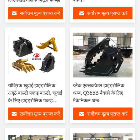
सर्वोत्तम मूल्य प्राप्त करें
सर्वोत्तम मूल्य प्राप्त करें
यांत्रिक खुदाई हाइड्रोलिक
ब्लैक एक्सकवेटर हाइड्रोलिक
अंगूठे बाल्टी पकड़ बाल्टी, खुदाई
थम्ब, Q355B बैकहो के लिए
के लिए हाइड्रोलिक पकड़
मैकेनिकल थम्ब
बाल्टी
सर्वोत्तम मूल्य प्राप्त करें
सर्वोत्तम मूल्य प्राप्त करें