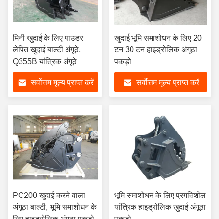
मिनी खुदाई के लिए पाउडर
खुदाई भूमि समाशोधन के लिए 20
लेपित खुदाई बाल्टी अंगूठे,
टन 30 टन हाइड्रोलिक अंगूठा
Q355B यांत्रिक अंगूठे
पकड़ो
सर्वोत्तम मूल्य प्राप्त करें
सर्वोत्तम मूल्य प्राप्त करें
PC200 खुदाई करने वाला
भूमि समाशोधन के लिए प्रगतिशील
अंगूठा बाल्टी, भूमि समाशोधन के
यांत्रिक हाइड्रोलिक खुदाई अंगूठा
लिए हाइड्रोलिक अंगूठा पकड़ो
पकड़ो