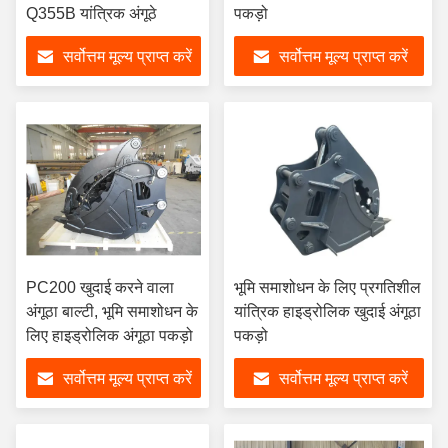
Q355B यांत्रिक अंगूठे
पकड़ो
सर्वोत्तम मूल्य प्राप्त करें
सर्वोत्तम मूल्य प्राप्त करें
PC200 खुदाई करने वाला
भूमि समाशोधन के लिए प्रगतिशील
अंगूठा बाल्टी, भूमि समाशोधन के
यांत्रिक हाइड्रोलिक खुदाई अंगूठा
लिए हाइड्रोलिक अंगूठा पकड़ो
पकड़ो
सर्वोत्तम मूल्य प्राप्त करें
सर्वोत्तम मूल्य प्राप्त करें