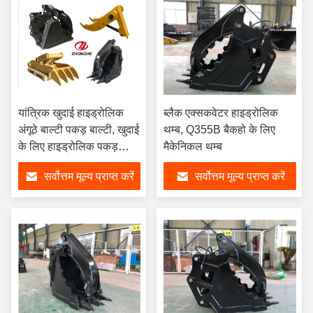
यांत्रिक खुदाई हाइड्रोलिक
ब्लैक एक्सकवेटर हाइड्रोलिक
अंगूठे बाल्टी पकड़ बाल्टी, खुदाई
थम्ब, Q355B बैकहो के लिए
के लिए हाइड्रोलिक पकड़
मैकेनिकल थम्ब
बाल्टी
सर्वोत्तम मूल्य प्राप्त करें
सर्वोत्तम मूल्य प्राप्त करें