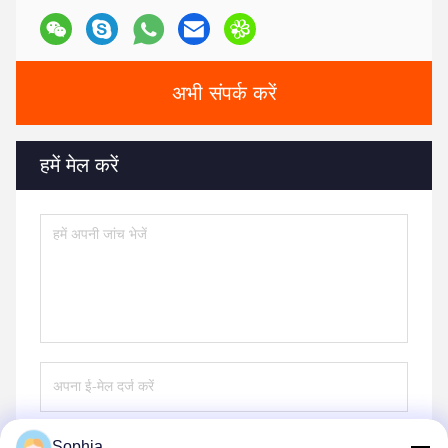
अभी संपर्क करें
हमें मेल करें
Sophia