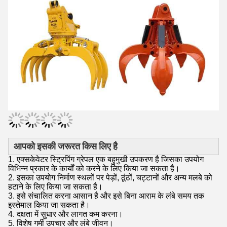
आपको इसकी जरूरत किस लिए है
1. एक्सकेवेटर स्ट्रिपिंग ग्रेपल एक बहुमुखी उपकरण है जिसका उपयोग
विभिन्न प्रकार के कार्यों को करने के लिए किया जा सकता है।
2. इसका उपयोग निर्माण स्थलों पर पेड़ों, ठूंठों, चट्टानों और अन्य मलबे को
हटाने के लिए किया जा सकता है।
3. इसे संचालित करना आसान है और इसे बिना आराम के लंबे समय तक
इस्तेमाल किया जा सकता है।
4. दक्षता में सुधार और लागत कम करना।
5. विशेष गर्मी उपचार और लंबे जीवन।