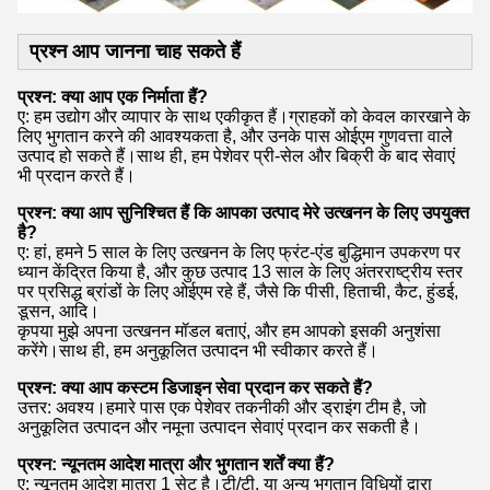
प्रश्न आप जानना चाह सकते हैं
प्रश्न: क्या आप एक निर्माता हैं?
ए: हम उद्योग और व्यापार के साथ एकीकृत हैं।ग्राहकों को केवल कारखाने के
लिए भुगतान करने की आवश्यकता है, और उनके पास ओईएम गुणवत्ता वाले
उत्पाद हो सकते हैं।साथ ही, हम पेशेवर प्री-सेल और बिक्री के बाद सेवाएं
भी प्रदान करते हैं।
प्रश्न: क्या आप सुनिश्चित हैं कि आपका उत्पाद मेरे उत्खनन के लिए उपयुक्त
है?
ए: हां, हमने 5 साल के लिए उत्खनन के लिए फ्रंट-एंड बुद्धिमान उपकरण पर
ध्यान केंद्रित किया है, और कुछ उत्पाद 13 साल के लिए अंतरराष्ट्रीय स्तर
पर प्रसिद्ध ब्रांडों के लिए ओईएम रहे हैं, जैसे कि पीसी, हिताची, कैट, हुंडई,
डूसन, आदि।
कृपया मुझे अपना उत्खनन मॉडल बताएं, और हम आपको इसकी अनुशंसा
करेंगे।साथ ही, हम अनुकूलित उत्पादन भी स्वीकार करते हैं।
प्रश्न: क्या आप कस्टम डिजाइन सेवा प्रदान कर सकते हैं?
उत्तर: अवश्य।हमारे पास एक पेशेवर तकनीकी और ड्राइंग टीम है, जो
अनुकूलित उत्पादन और नमूना उत्पादन सेवाएं प्रदान कर सकती है।
प्रश्न: न्यूनतम आदेश मात्रा और भुगतान शर्तें क्या हैं?
ए: न्यूनतम आदेश मात्रा 1 सेट है।टी/टी, या अन्य भुगतान विधियों द्वारा