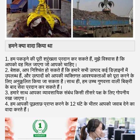
हमने क्या वादा किया था
1. हम पकड़ने की पूरी श्रृंखला प्रदान कर सकते हैं, मुझे विश्वास है कि
आपको वह मिल जाएगा जो आपको चाहिए।
2. बेशक, आप निश्चिंत हो सकते हैं कि हमारे सभी उत्पाद कई डिज़ाइनों में
उपलब्ध हैं, और उत्पादों को आपकी व्यक्तिगत आवश्यकताओं को पूरा करने के
लिए अनुकूलित किया जा सकता है।साथ ही, हम उच्च गुणवत्ता वाली बिक्री
के बाद सेवा प्रदान कर सकते हैं।
3. हमारे साथ आपका व्यावसायिक संबंध किसी तीसरे पक्ष के लिए गोपनीय
रखा जाएगा।
4. हम आपकी पूछताछ प्राप्त करने के 12 घंटे के भीतर आपको जवाब देने का
वादा करते हैं।