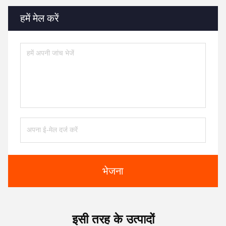
हमें मेल करें
भेजना
इसी तरह के उत्पादों