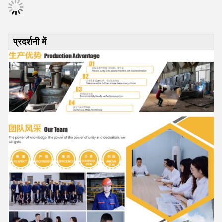
प्रदर्शनी में