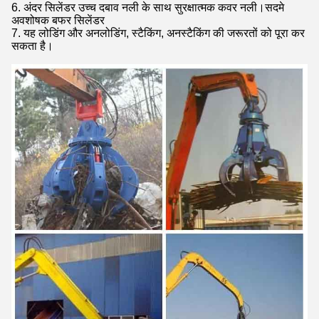
6. अंदर सिलेंडर उच्च दबाव नली के साथ सुरक्षात्मक कवर नली।सदमे
अवशोषक बफर सिलेंडर
7. यह लोडिंग और अनलोडिंग, स्टैकिंग, अनस्टैकिंग की जरूरतों को पूरा कर
सकता है।