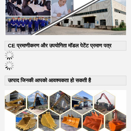
CE प्रमाणीकरण और उपयोगिता मॉडल पेटेंट प्रमाण पत्र
उत्पाद जिनकी आपको आवश्यकता हो सकती है