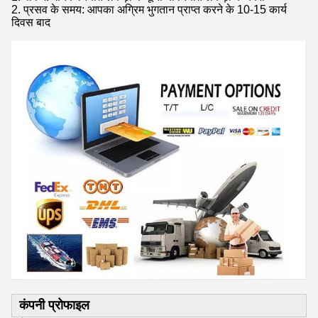
2. प्रसव के समय: आपका अग्रिम भुगतान प्राप्त करने के 10-15 कार्य
दिवस बाद
कंपनी प्रोफाइल