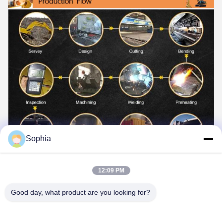
Sophia
12:09 PM
Good day, what product are you looking for?