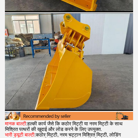
मानक बाल्टी
:
हल्की कार्य जैसे कि कठोर मिट्टी या नरम मिट्टी के साथ
मिश्रित पत्थरों की खुदाई और लोड करने के लिए उपयुक्त
.
भारी ड्यूटी बाल्टी
:
कठोर मिट्टी, नरम चट्टान मिश्रित मिट्टी, लोडिंग