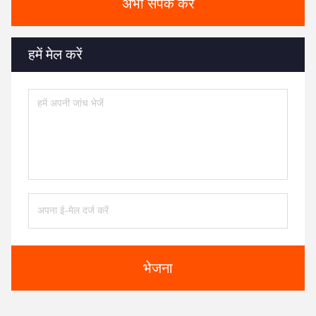
अभी संपर्क करें
हमें मेल करें
भेजना