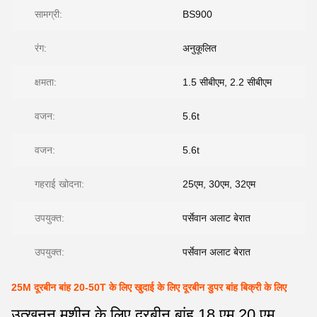
सामग्री:
BS900
रंग:
अनुकूलित
क्षमता:
1.5 सीबीएम, 2.2 सीबीएम
वजन:
5.6t
वजन:
5.6t
गहराई खोदना:
25एम, 30एम, 32एम
उपयुक्त:
पर्सेवान अलाट बेरात
उपयुक्त:
पर्सेवान अलाट बेरात
25M दूरबीन बांह 20-50T के लिए खुदाई के लिए दूरबीन डुपर बांह बिक्री के लिए
उत्खनन मशीन के लिए दूरबीन बांह 18 एम 20 एम