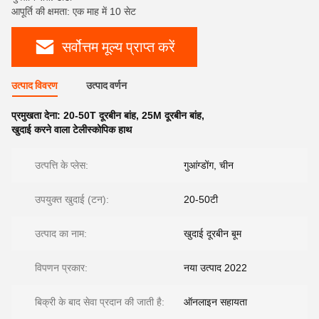
आपूर्ति की क्षमता: एक माह में 10 सेट
सर्वोत्तम मूल्य प्राप्त करें
उत्पाद विवरण
उत्पाद वर्णन
प्रमुखता देना:
20-50T दूरबीन बांह
,
25M दूरबीन बांह
,
खुदाई करने वाला टेलीस्कोपिक हाथ
उत्पत्ति के प्लेस:
गुआंग्डोंग, चीन
उपयुक्त खुदाई (टन):
20-50टी
उत्पाद का नाम:
खुदाई दूरबीन बूम
विपणन प्रकार:
नया उत्पाद 2022
बिक्री के बाद सेवा प्रदान की जाती है:
ऑनलाइन सहायता